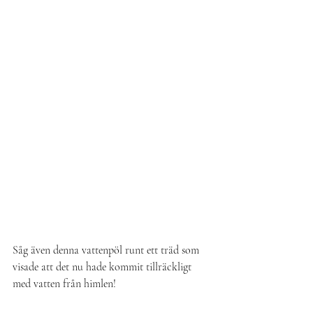
Såg även denna vattenpöl runt ett träd som 
visade att det nu hade kommit tillräckligt 
med vatten från himlen!