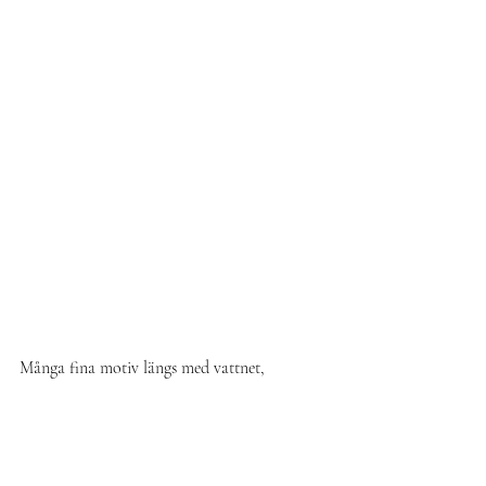
Många fina motiv längs med vattnet,