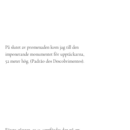
På slutet av promenaden kom jag till den 
imponerande monumentet för upptäckarna, 
52 meter hög. (Padrão dos Descobrimentos). 