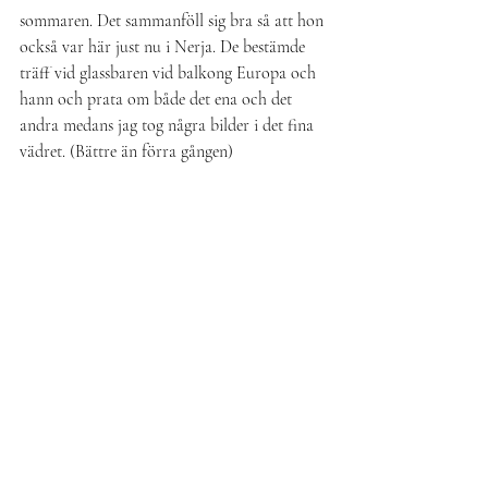
sommaren. Det sammanföll sig bra så att hon 
också var här just nu i Nerja. De bestämde 
träff vid glassbaren vid balkong Europa och 
hann och prata om både det ena och det 
andra medans jag tog några bilder i det fina 
vädret. (Bättre än förra gången)